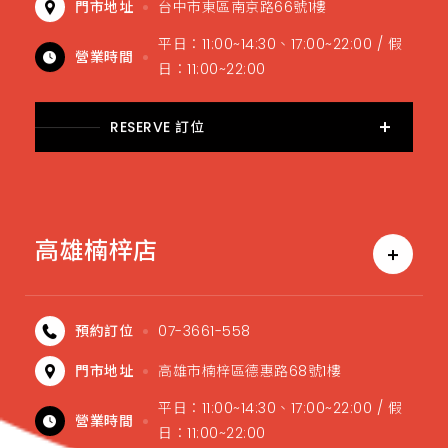
門市地址
台中市東區南京路66號1樓
平日：11:00~14:30、17:00~22:00 / 假
營業時間
日：11:00~22:00
RESERVE 訂位
高雄楠梓店
預約訂位
07-3661-558
門市地址
高雄市楠梓區德惠路68號1樓
平日：11:00~14:30、17:00~22:00 / 假
營業時間
日：11:00~22:00