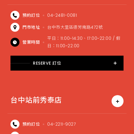
預約訂位
04-2481-0081
門市地址
台中市大里區德芳南路472號
平日：11:00~14:30、17:00~22:00 / 假
營業時間
日：11:00~22:00
RESERVE 訂位
台中站前秀泰店
預約訂位
04-2211-9027