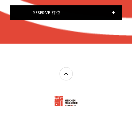
RESERVE 訂位