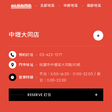
All 所有門市
北部地區
中部地區
南部地區
中壢大同店
預約訂位
03-422-7277
門市地址
桃園市中壢區大同路110號
平日：11:00~14:30、17:00~22:00 / 假
營業時間
日：11:00~22:00
RESERVE 訂位