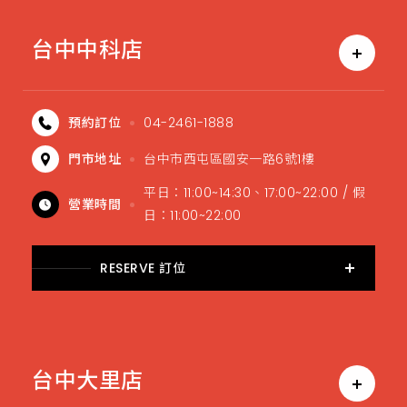
台中中科店
預約訂位
04-2461-1888
門市地址
台中市西屯區國安一路6號1樓
平日：11:00~14:30、17:00~22:00 / 假
營業時間
日：11:00~22:00
RESERVE 訂位
台中大里店