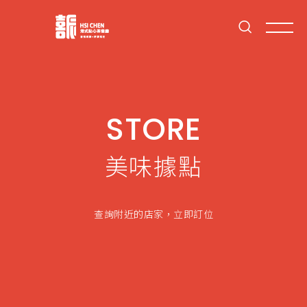
STORE
美味據點
查詢附近的店家，立即訂位