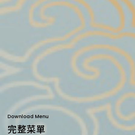
Download Menu
完整菜單