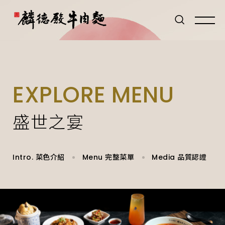
EXPLORE MENU
盛世之宴
Intro. 菜色介紹
Menu 完整菜單
Media 品質認證