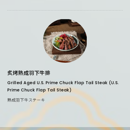
炙烤熟成羽下牛排
Grilled Aged U.S. Prime Chuck Flap Tail Steak (U.S.
Prime Chuck Flap Tail Steak)
熟成羽下牛ステーキ