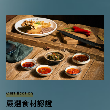
Certification
嚴選食材認證