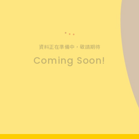
資料正在準備中，敬請期待
Coming Soon!