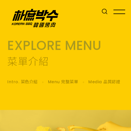
EXPLORE MENU
菜單介紹
Intro. 菜色介紹
Menu 完整菜單
Media 品質認證