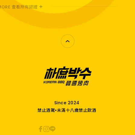
MORE 查看所有認證
Since 2024
禁止酒駕•未滿十八歲禁止飲酒