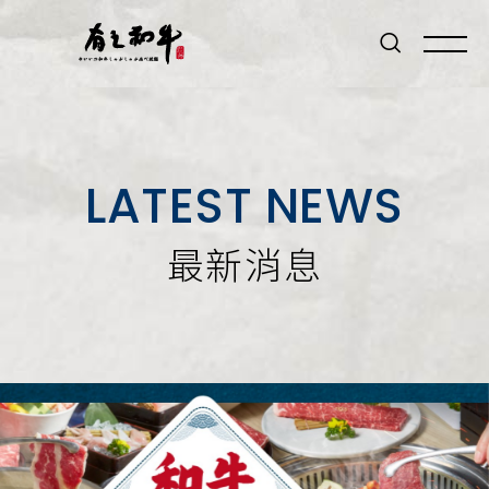
LATEST NEWS
最新消息