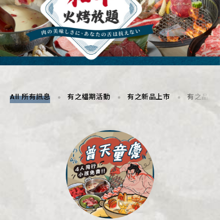
All 所有訊息
有之檔期活動
有之新品上市
有之品牌