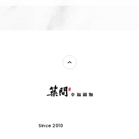
Since 2010