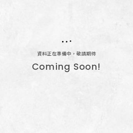
資料正在準備中，敬請期待
Coming Soon!