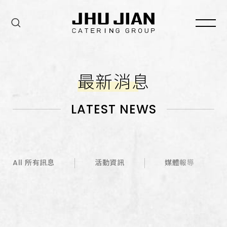
最新消息
LATEST NEWS
All 所有訊息
活動資訊
媒體報導