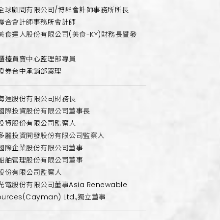
全球顧問有限公司/博群會計師事務所所長
聯合會計師事務所會計師
美食達人股份有限公司(美食-KY)財務長暨發
櫃檯買賣中心監理部專員
證券台中承銷部襄理
海運股份有限公司財務長
國際投資股份有限公司董事長
投資股份有限公司監察人
多麗投資開發股份有限公司監察人
國際企業股份有限公司董事
船舶管理股份有限公司董事
股份有限公司監察人
電股份有限公司董事Asia Renewable
ources(Cayman) Ltd.,獨立董事